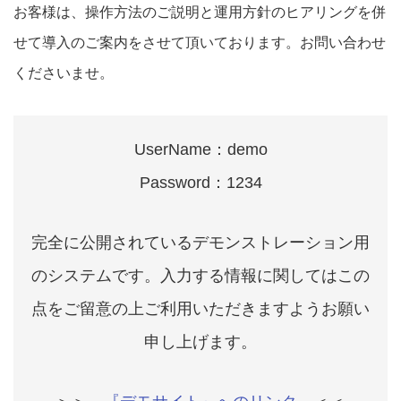
お客様は、操作方法のご説明と運用方針のヒアリングを併
せて導入のご案内をさせて頂いております。お問い合わせ
くださいませ。
UserName：demo
Password：1234
完全に公開されているデモンストレーション用
のシステムです。入力する情報に関してはこの
点をご留意の上ご利用いただきますようお願い
申し上げます。