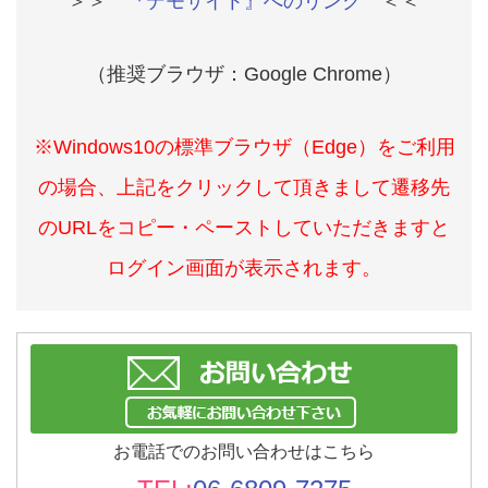
＞＞
『デモサイト』へのリンク
＜＜
（推奨ブラウザ：Google Chrome）
※Windows10の標準ブラウザ（Edge）をご利用
の場合、上記をクリックして頂きまして遷移先
のURLをコピー・ペーストしていただきますと
ログイン画面が表示されます。
お電話でのお問い合わせはこちら