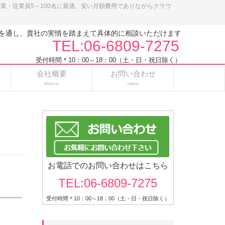
小企業・従業員5～100名に最適。安い月額費用でありながらクラウ
を通し、貴社の実情を踏まえて具体的に相談いただけます
TEL:06-6809-7275
受付時間＊10：00～18：00（土・日・祝日除く）
会社概要
お問い合わせ
About us
inquiry
お電話でのお問い合わせはこちら
TEL:06-6809-7275
受付時間＊10：00～18：00（土・日・祝日除く）