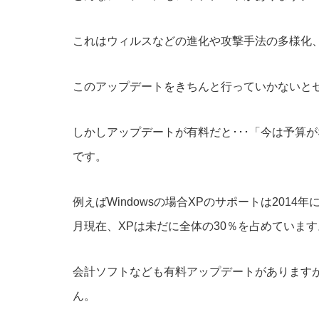
これはウィルスなどの進化や攻撃手法の多様化
このアップデートをきちんと行っていかないと
しかしアップデートが有料だと･･･「今は予算
です。
例えばWindowsの場合XPのサポートは201
月現在、XPは未だに全体の30％を占めています
会計ソフトなども有料アップデートがあります
ん。