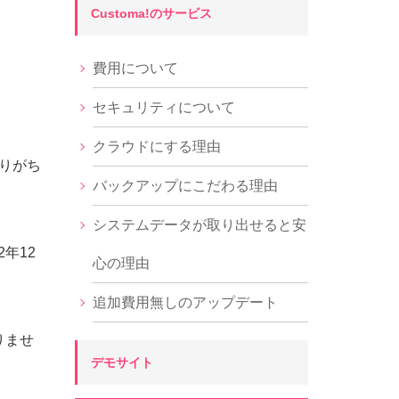
Customa!のサービス
費用について
セキュリティについて
クラウドにする理由
りがち
バックアップにこだわる理由
システムデータが取り出せると安
年12
心の理由
追加費用無しのアップデート
りませ
デモサイト