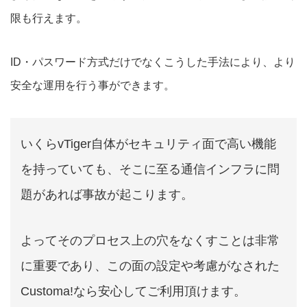
限も行えます。
ID・パスワード方式だけでなくこうした手法により、より
安全な運用を行う事ができます。
いくらvTiger自体がセキュリティ面で高い機能
を持っていても、そこに至る通信インフラに問
題があれば事故が起こります。
よってそのプロセス上の穴をなくすことは非常
に重要であり、この面の設定や考慮がなされた
Customa!なら安心してご利用頂けます。