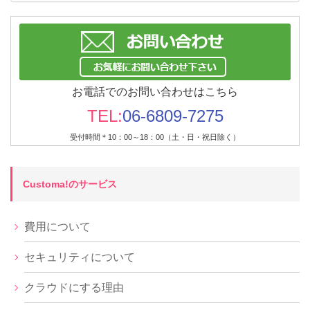
お電話でのお問い合わせはこちら
TEL:
06-6809-7275
受付時間＊10：00～18：00（土・日・祝日除く）
Customa!のサービス
費用について
セキュリティについて
クラウドにする理由