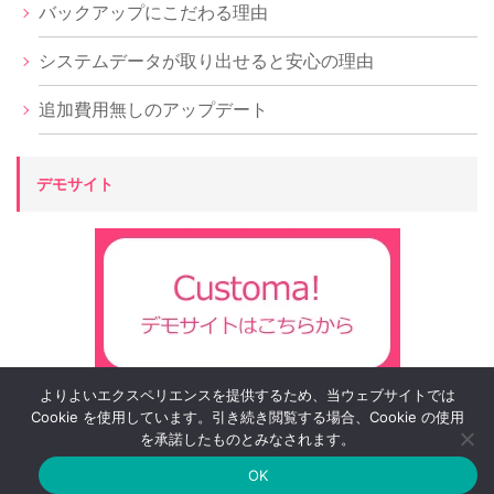
バックアップにこだわる理由
システムデータが取り出せると安心の理由
追加費用無しのアップデート
デモサイト
よりよいエクスペリエンスを提供するため、当ウェブサイトでは
Cookie を使用しています。引き続き閲覧する場合、Cookie の使用
を承諾したものとみなされます。
OK