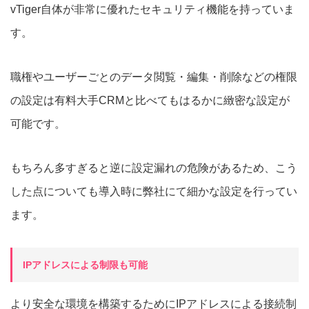
vTiger自体が非常に優れたセキュリティ機能を持っていま
す。
職権やユーザーごとのデータ閲覧・編集・削除などの権限
の設定は有料大手CRMと比べてもはるかに緻密な設定が
可能です。
もちろん多すぎると逆に設定漏れの危険があるため、こう
した点についても導入時に弊社にて細かな設定を行ってい
ます。
IPアドレスによる制限も可能
より安全な環境を構築するためにIPアドレスによる接続制