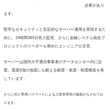
必要があり
ます。
堅牢なセキュリティと安定的なサーバー運用を実現するた
めに、24時間365日有人監視、さらに金融システム統合プ
ロジェクトのリーダーも努めたエンジニアが主管。
サーバーは国内大手通信事業者のデータセンター内に設
置。震度6強の地震にも耐える耐震・免震・制震構造を有
しています。
さらにIDと専用パスワードによる入室管理等の徹底がなされてお
ります。