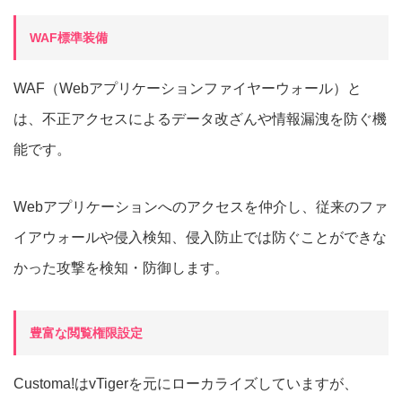
WAF標準装備
WAF（Webアプリケーションファイヤーウォール）と
は、不正アクセスによるデータ改ざんや情報漏洩を防ぐ機
能です。
Webアプリケーションへのアクセスを仲介し、従来のファ
イアウォールや侵入検知、侵入防止では防ぐことができな
かった攻撃を検知・防御します。
豊富な閲覧権限設定
Customa!はvTigerを元にローカライズしていますが、