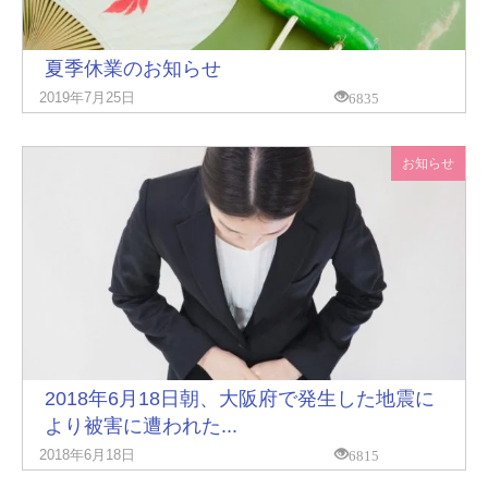
夏季休業のお知らせ
6835
2019年7月25日
お知らせ
2018年6月18日朝、大阪府で発生した地震に
より被害に遭われた...
6815
2018年6月18日