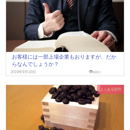
お客様には一部上場企業もおりますが、だか
らなんでしょうか？
6861
2019年9月10日
よくある質問