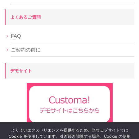
よくあるご質問
FAQ
ご契約の前に
デモサイト
よりよいエクスペリエンスを提供するため、当ウェブサイトでは
Cookie を使用しています。引き続き閲覧する場合、Cookie の使用