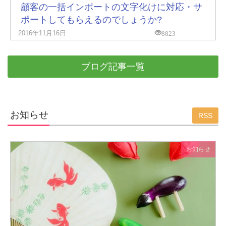
顧客の一括インポートの文字化けに対応・サ
ポートしてもらえるのでしょうか?
8823
2016年11月16日
ブログ記事一覧
お知らせ
RSS
お知らせ