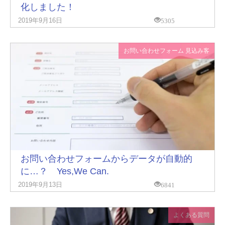
化しました！
5305
2019年9月16日
お問い合わせフォーム
見込み客
お問い合わせフォームからデータが自動的
に…？ Yes,We Can.
6841
2019年9月13日
よくある質問