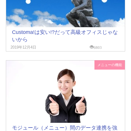
Customa!は安い!?だって高級オフィスじゃな
いから
6803
2019年12月4日
メニューの機能
モジュール（メニュー）間のデータ連携を強