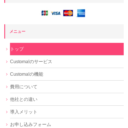
メニュー
トップ
Customa!のサービス
Customa!の機能
費用について
他社との違い
導入メリット
お申し込みフォーム