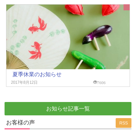
夏季休業のお知らせ
7606
2017年8月12日
お知らせ記事一覧
お客様の声
RSS