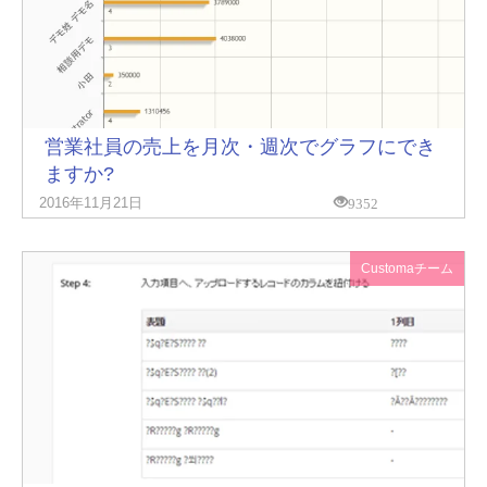
営業社員の売上を月次・週次でグラフにでき
ますか?
9352
2016年11月21日
Customaチーム