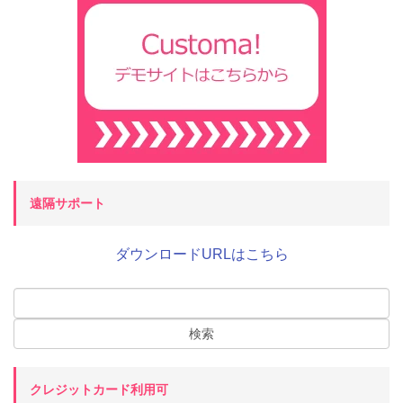
遠隔サポート
ダウンロードURLはこちら
クレジットカード利用可