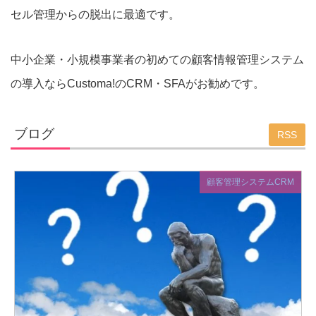
セル管理からの脱出に最適です。
中小企業・小規模事業者の初めての顧客情報管理システム
の導入ならCustoma!のCRM・SFAがお勧めです。
ブログ
RSS
顧客管理システムCRM