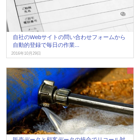
自社のWebサイトの問い合わせフォームから
自動的登録で毎日の作業...
2016年10月29日
販売データと顧客データの統合でリコール対