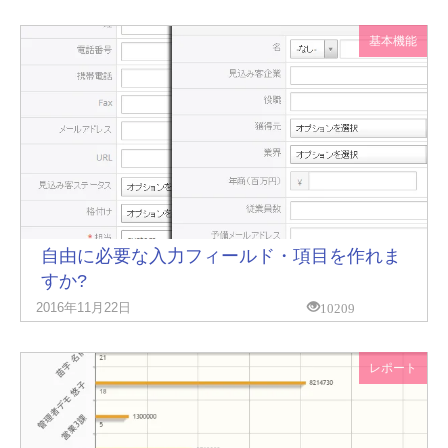
基本機能
自由に必要な入力フィールド・項目を作れま
すか?
10209
2016年11月22日
レポート