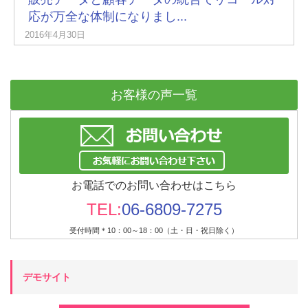
応が万全な体制になりまし...
2016年4月30日
お客様の声一覧
お電話でのお問い合わせはこちら
TEL:
06-6809-7275
受付時間＊10：00～18：00（土・日・祝日除く）
デモサイト