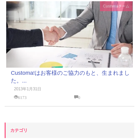
Customaチーム
Customa!はお客様のご協力のもと、生まれまし
た。...
2013年1月31日
6173
0
カテゴリ