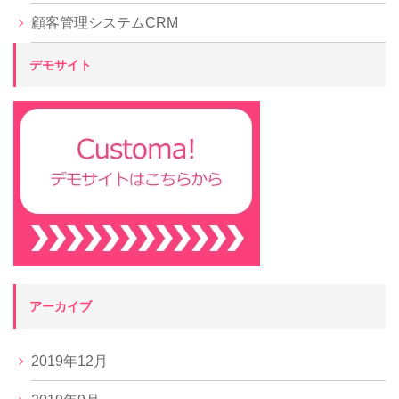
顧客管理システムCRM
デモサイト
アーカイブ
2019年12月