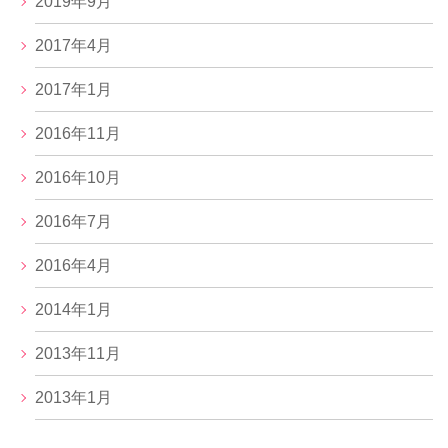
2019年9月
2017年4月
2017年1月
2016年11月
2016年10月
2016年7月
2016年4月
2014年1月
2013年11月
2013年1月