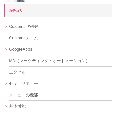
カテゴリ
Customa!の長所
Customaチーム
GoogleApps
MA（マーケティング・オートメーション）
エクセル
セキュリティー
メニューの機能
基本機能