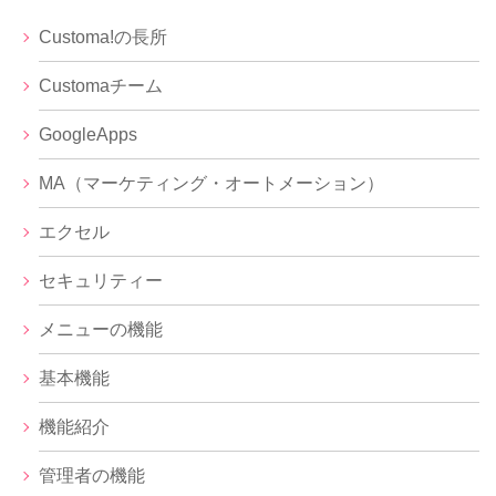
Customa!の長所
Customaチーム
GoogleApps
MA（マーケティング・オートメーション）
エクセル
セキュリティー
メニューの機能
基本機能
機能紹介
管理者の機能