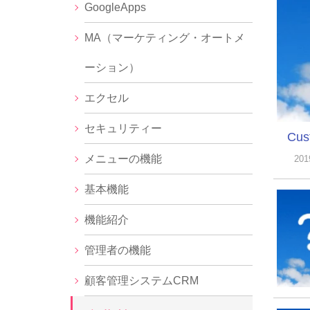
GoogleApps
MA（マーケティング・オートメ
ーション）
エクセル
セキュリティー
Cu
メニューの機能
20
基本機能
機能紹介
管理者の機能
顧客管理システムCRM