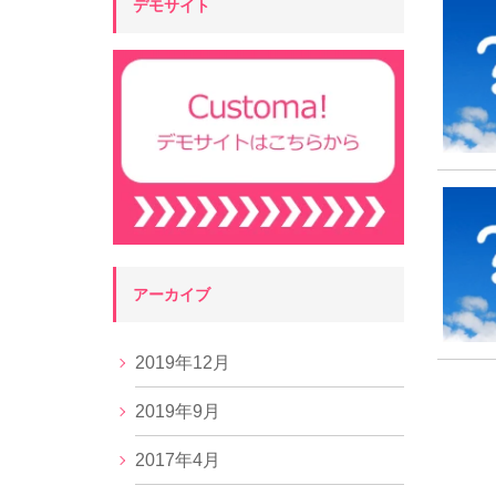
デモサイト
アーカイブ
2019年12月
2019年9月
2017年4月