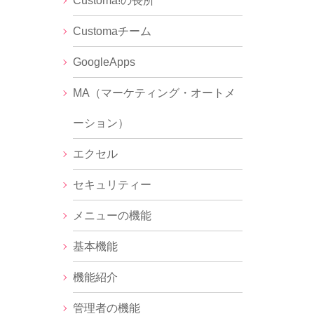
Customa!の長所
Customaチーム
GoogleApps
MA（マーケティング・オートメ
ーション）
エクセル
セキュリティー
メニューの機能
基本機能
機能紹介
管理者の機能