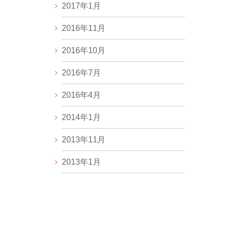
2017年1月
2016年11月
2016年10月
2016年7月
2016年4月
2014年1月
2013年11月
2013年1月