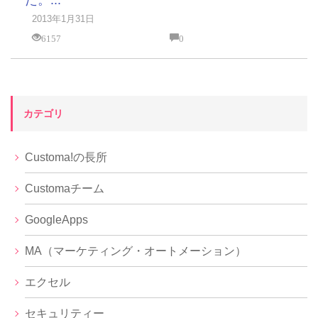
た。...
2013年1月31日
6157
0
カテゴリ
Customa!の長所
Customaチーム
GoogleApps
MA（マーケティング・オートメーション）
エクセル
セキュリティー