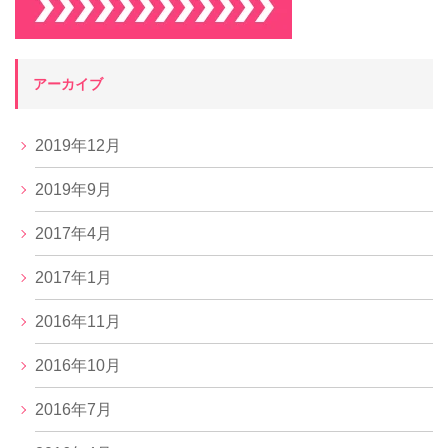
アーカイブ
2019年12月
2019年9月
2017年4月
2017年1月
2016年11月
2016年10月
2016年7月