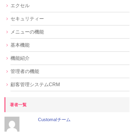
エクセル
セキュリティー
メニューの機能
基本機能
機能紹介
管理者の機能
顧客管理システムCRM
著者一覧
Customa!チーム