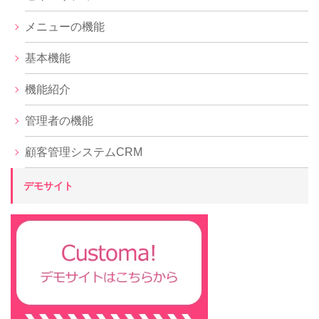
メニューの機能
基本機能
機能紹介
管理者の機能
顧客管理システムCRM
デモサイト