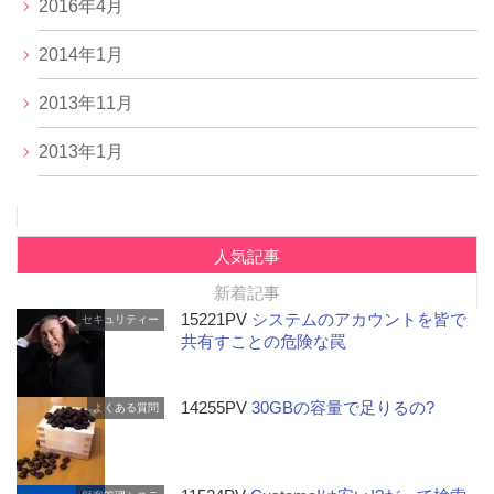
2016年4月
2014年1月
2013年11月
2013年1月
人気記事
新着記事
15221PV
システムのアカウントを皆で
セキュリティー
共有すことの危険な罠
14255PV
30GBの容量で足りるの?
よくある質問