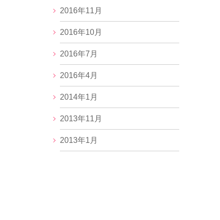
2016年11月
2016年10月
2016年7月
2016年4月
2014年1月
2013年11月
2013年1月