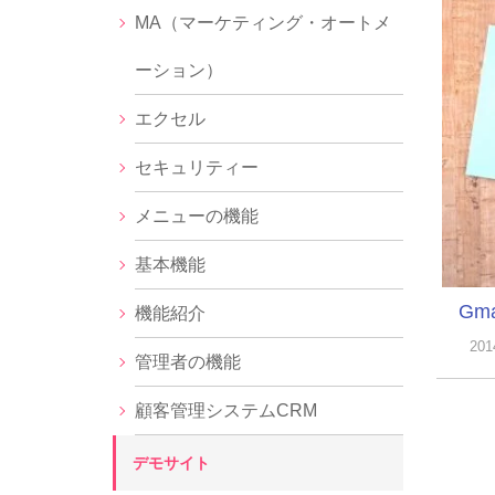
MA（マーケティング・オートメ
ーション）
エクセル
セキュリティー
メニューの機能
基本機能
Gm
機能紹介
20
管理者の機能
顧客管理システムCRM
デモサイト