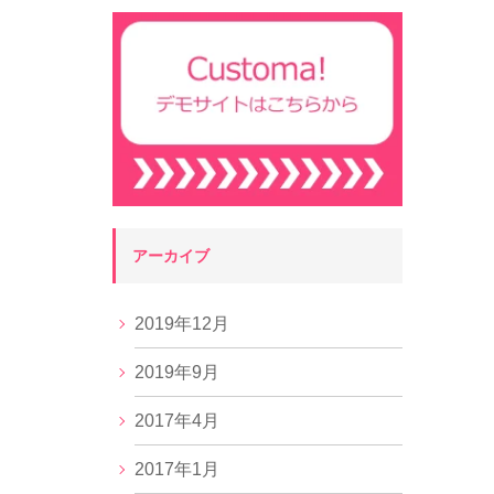
アーカイブ
2019年12月
2019年9月
2017年4月
2017年1月