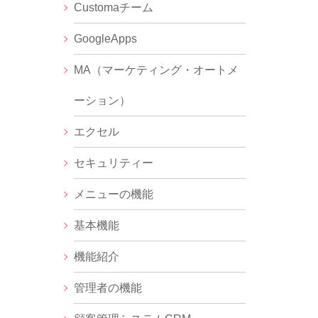
Customaチーム
GoogleApps
MA（マーケティング・オートメ
ーション）
エクセル
セキュリティー
メニューの機能
基本機能
機能紹介
管理者の機能