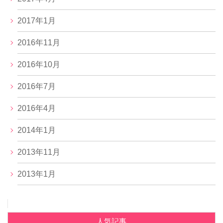
2017年1月
2016年11月
2016年10月
2016年7月
2016年4月
2014年1月
2013年11月
2013年1月
人気記事