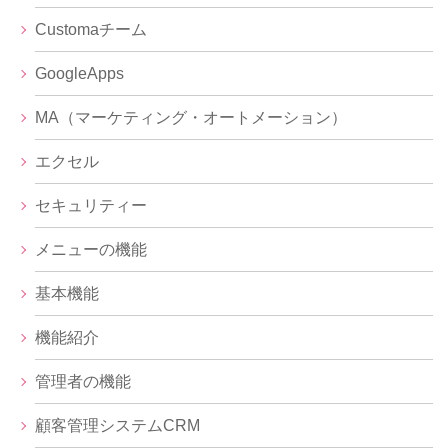
Customaチーム
GoogleApps
MA（マーケティング・オートメーション）
エクセル
セキュリティー
メニューの機能
基本機能
機能紹介
管理者の機能
顧客管理システムCRM