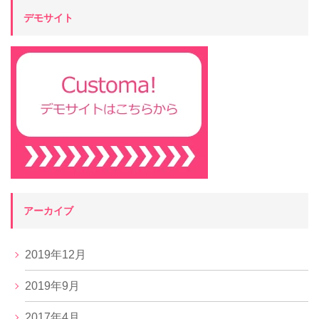
デモサイト
アーカイブ
2019年12月
2019年9月
2017年4月