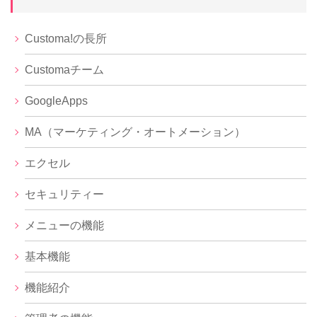
Customa!の長所
Customaチーム
GoogleApps
MA（マーケティング・オートメーション）
エクセル
セキュリティー
メニューの機能
基本機能
機能紹介