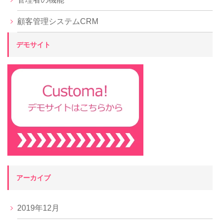
顧客管理システムCRM
デモサイト
アーカイブ
2019年12月