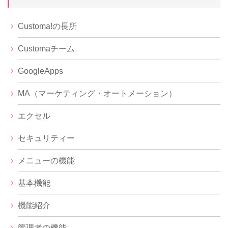
Customa!の長所
Customaチーム
GoogleApps
MA（マーケティング・オートメーション）
エクセル
セキュリティー
メニューの機能
基本機能
機能紹介
管理者の機能