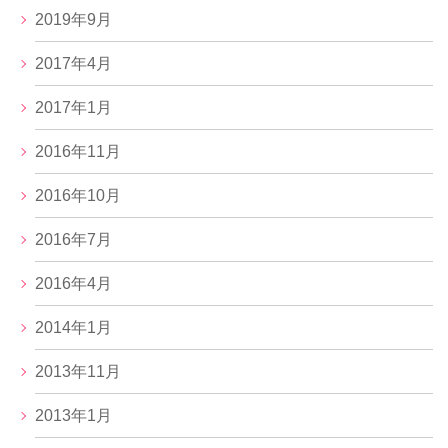
2019年9月
2017年4月
2017年1月
2016年11月
2016年10月
2016年7月
2016年4月
2014年1月
2013年11月
2013年1月