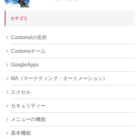
カテゴリ
Customa!の長所
Customaチーム
GoogleApps
MA（マーケティング・オートメーション）
エクセル
セキュリティー
メニューの機能
基本機能