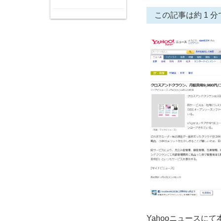
この記事は約 1 分
Yahooニュースに