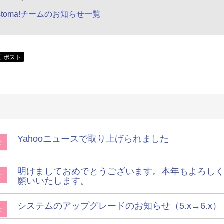
stoma!チームのお知らせ一覧
Yahooニュースで取り上げられました
せ
明けましておめでとうございます。本年もよろし
せ
願いいたします。
システムのアップグレードのお知らせ（5.x→6.x）
せ