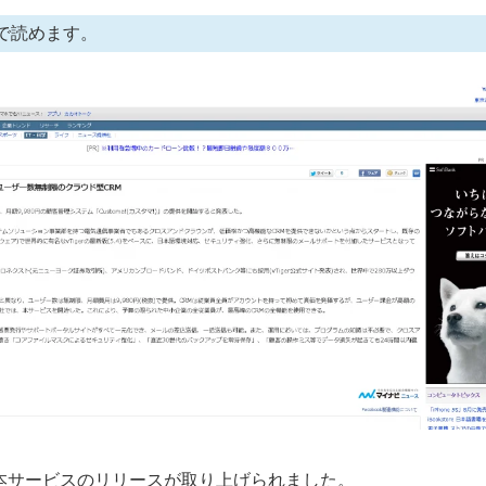
で読めます。
て本サービスのリリースが取り上げられました。