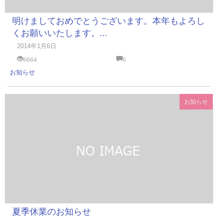
明けましておめでとうございます。本年もよろし
くお願いいたします。...
2014年1月6日
6664
0
お知らせ
お知らせ
夏季休業のお知らせ