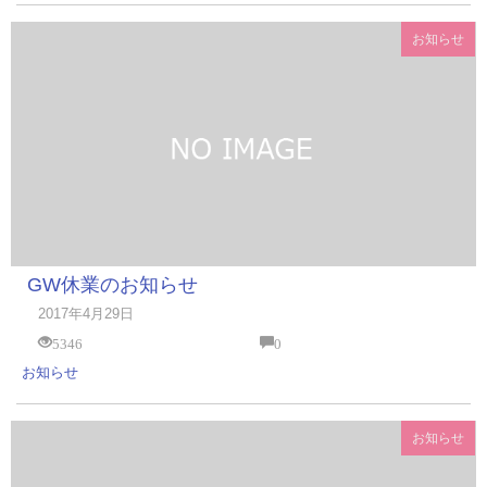
お知らせ
GW休業のお知らせ
2017年4月29日
5346
0
お知らせ
お知らせ