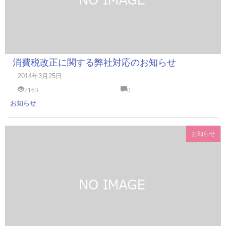
消費税改正に関する弊社対応のお知らせ
2014年3月25日
7163
0
お知らせ
お知らせ