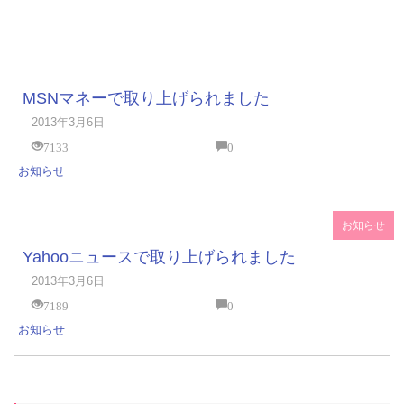
MSNマネーで取り上げられました
2013年3月6日
7133
0
お知らせ
お知らせ
Yahooニュースで取り上げられました
2013年3月6日
7189
0
お知らせ