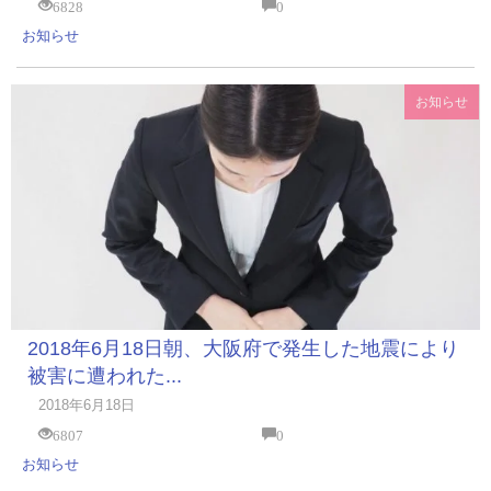
6828
0
お知らせ
お知らせ
2018年6月18日朝、大阪府で発生した地震により
被害に遭われた...
2018年6月18日
6807
0
お知らせ