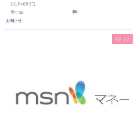
2013年8月9日
6266
0
お知らせ
お知らせ