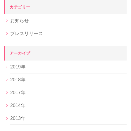
カテゴリー
お知らせ
プレスリリース
アーカイブ
2019
年
2018
年
2017
年
2014
年
2013
年