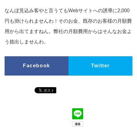
なんぼ見込み客やと言うてもWebサイトへの誘導に2,000
円も掛けられませんわ！そのお金、既存のお客様の月額費
用から出てますねん。弊社の月額費用からはそんなお金よ
う捻出しませんわ。
Facebook
Twitter