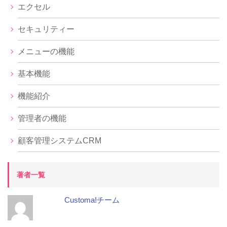
エクセル
セキュリティー
メニューの機能
基本機能
機能紹介
管理者の機能
顧客管理システムCRM
著者一覧
Customa!チーム