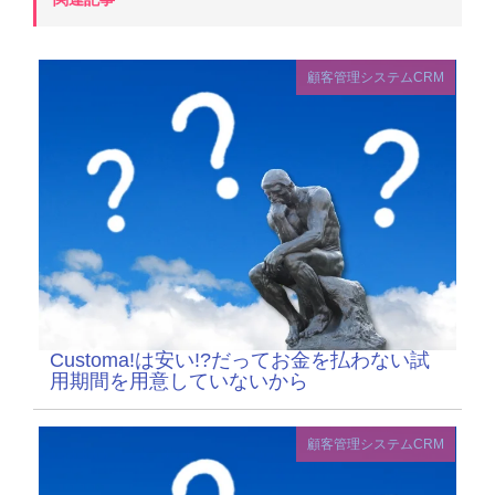
顧客管理システムCRM
Customa!は安い!?だってお金を払わない試
用期間を用意していないから
顧客管理システムCRM