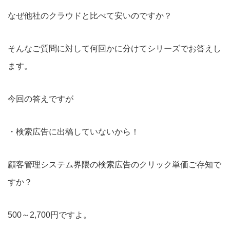
なぜ他社のクラウドと比べて安いのですか？
そんなご質問に対して何回かに分けてシリーズでお答えし
ます。
今回の答えですが
・検索広告に出稿していないから！
顧客管理システム界隈の検索広告のクリック単価ご存知で
すか？
500～2,700円ですよ。