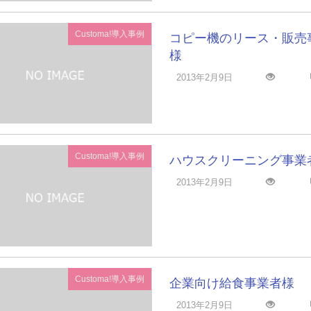
Customa!導入事例
コピー機のリース・販売
様
2013年2月9日
Customa!導入事例
ハウスクリーニング事業
2013年2月9日
Customa!導入事例
企業向け給食事業者様
2013年2月9日